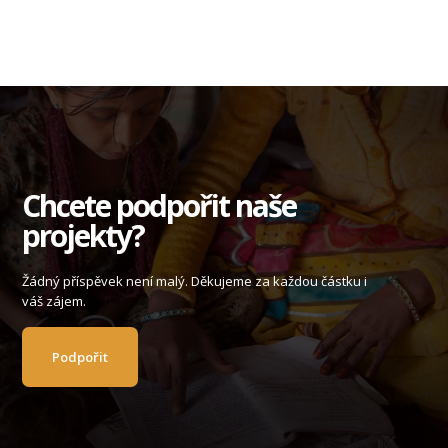
Chcete podpořit naše
projekty?
Žádný příspěvek není malý. Děkujeme za každou částku i
váš zájem.
Podpořit