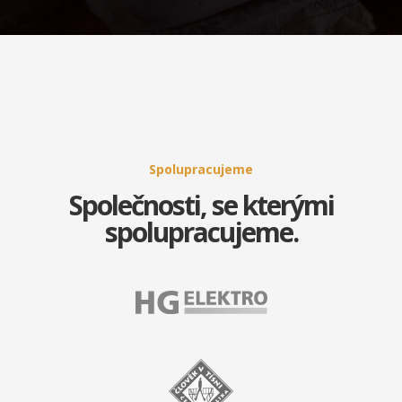
Spolupracujeme
Společnosti, se kterými
spolupracujeme.