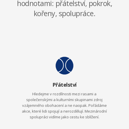
hodnotami: přátelství, pokrok,
kořeny, spolupráce.
Přátelství
Hledejme v rozdílnosti mezi rasami a
společenskými a kulturními skupinami zdroj
vzájemného obohacení a ne naopak. Pořádáme
akce, které lidi spojují a nerozdělují. Mezinárodní
spolupráci vidíme jako cestu ke sblížení.