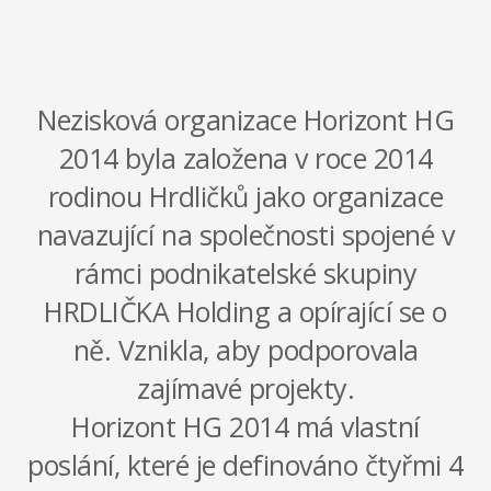
Nezisková organizace Horizont HG
2014 byla založena v roce 2014
rodinou Hrdličků jako organizace
navazující na společnosti spojené v
rámci podnikatelské skupiny
HRDLIČKA Holding a opírající se o
ně. Vznikla, aby podporovala
zajímavé projekty.
Horizont HG 2014 má vlastní
poslání, které je definováno čtyřmi 4