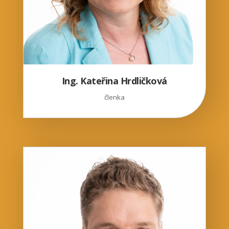
Ing. Kateřina Hrdličková
členka