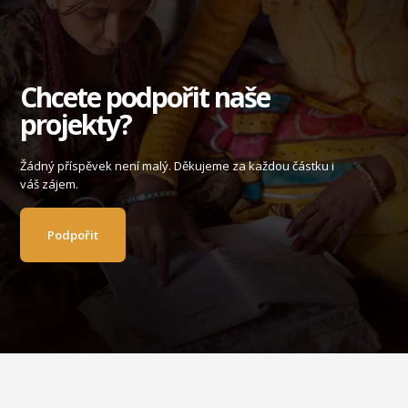
Chcete podpořit naše
projekty?
Žádný příspěvek není malý. Děkujeme za každou částku i
váš zájem.
Podpořit