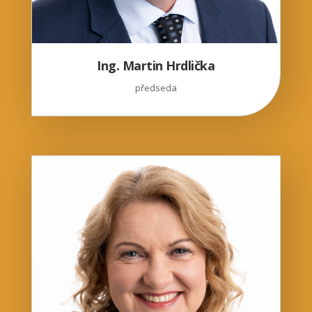
Ing. Martin Hrdlička
předseda