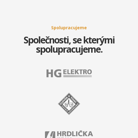
Spolupracujeme
Společnosti, se kterými
spolupracujeme.