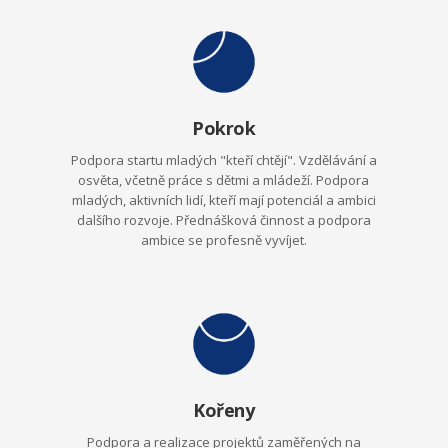
Pokrok
Podpora startu mladých "kteří chtějí". Vzdělávání a
osvěta, včetně práce s dětmi a mládeží. Podpora
mladých, aktivních lidí, kteří mají potenciál a ambici
dalšího rozvoje. Přednášková činnost a podpora
ambice se profesně vyvíjet.
Kořeny
Podpora a realizace projektů zaměřených na