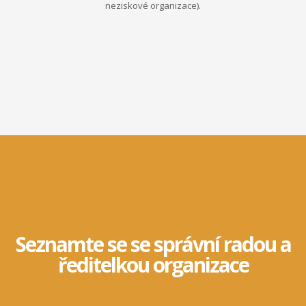
neziskové organizace).
Seznamte se se správní radou a
ředitelkou organizace