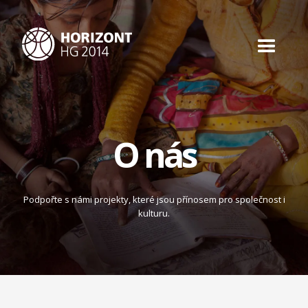
O nás
Podpořte s námi projekty, které jsou přínosem pro společnost i
kulturu.