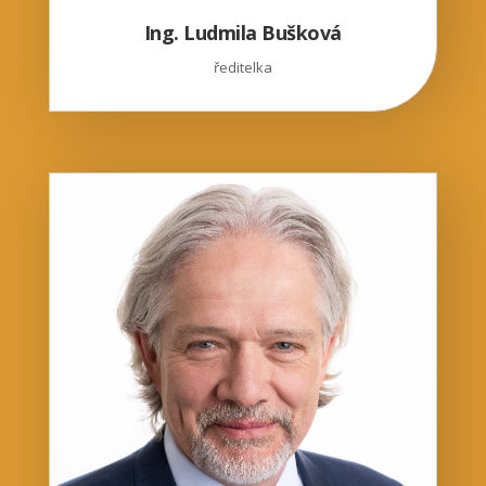
Ing. Ludmila Bušková
ředitelka