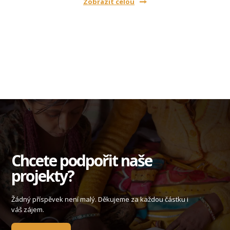
Zobrazit celou
Chcete podpořit naše
projekty?
Žádný příspěvek není malý. Děkujeme za každou částku i
váš zájem.