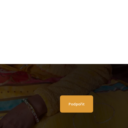
Podpořit