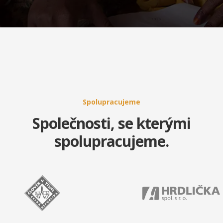
Spolupracujeme
Společnosti, se kterými
spolupracujeme.