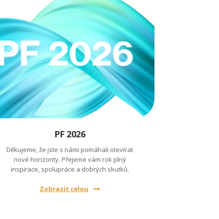
PF 2026
Děkujeme, že jste s námi pomáhali otevírat
nové horizonty. Přejeme vám rok plný
inspirace, spolupráce a dobrých skutků.
Zobrazit celou