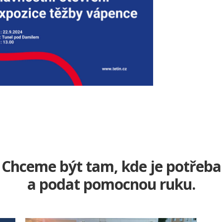
Chceme být tam, kde je potřeba
a podat pomocnou ruku.