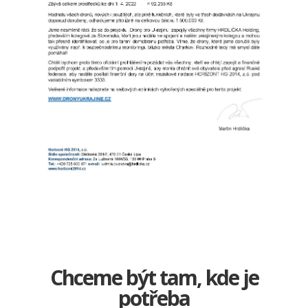
Chceme být tam, kde je
potřeba