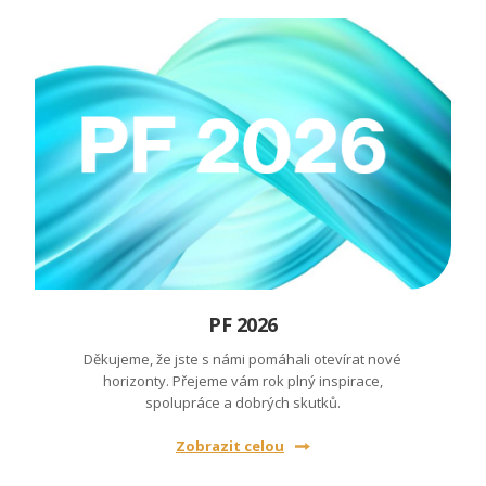
PF 2026
Děkujeme, že jste s námi pomáhali otevírat nové
horizonty. Přejeme vám rok plný inspirace,
spolupráce a dobrých skutků.
Zobrazit celou