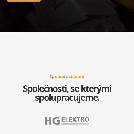
Spolupracujeme
Společnosti, se kterými
spolupracujeme.