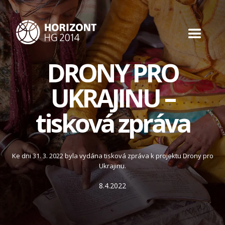
DRONY PRO
UKRAJINU –
tisková zpráva
Ke dni 31. 3. 2022 byla vydána tisková zpráva k projektu Drony pro
Ukrajinu.
8.4.2022