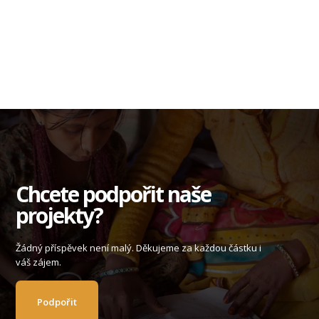
Chcete podpořit naše
projekty?
Žádný příspěvek není malý. Děkujeme za každou částku i
váš zájem.
Podpořit