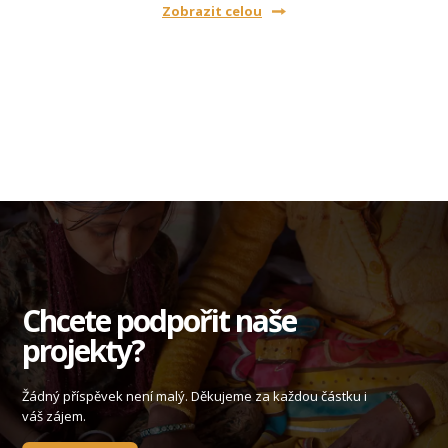
Zobrazit celou
Chcete podpořit naše
projekty?
Žádný příspěvek není malý. Děkujeme za každou částku i
váš zájem.