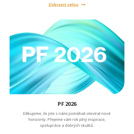
Zobrazit celou
PF 2026
Děkujeme, že jste s námi pomáhali otevírat nové
horizonty. Přejeme vám rok plný inspirace,
spolupráce a dobrých skutků.